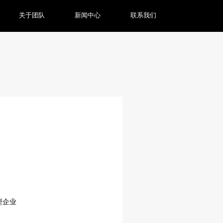
关于团队
新闻中心
联系我们
型企业